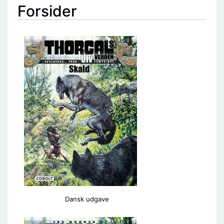
Forsider
Dansk udgave