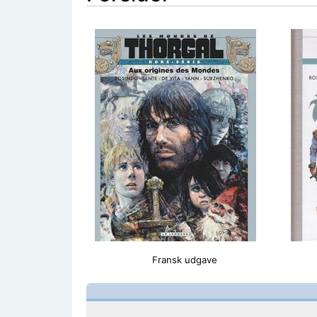
Fransk udgave