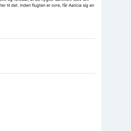
r til det. Inden flugten er ovre, får Aaricia sig en