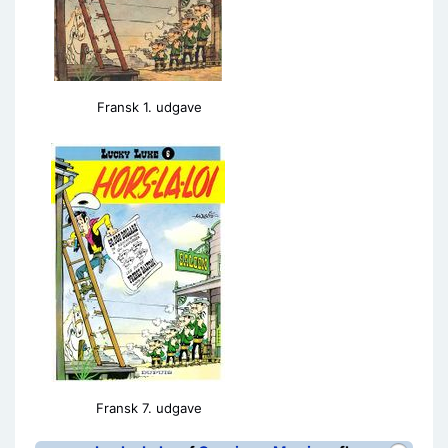
Fransk 1. udgave
Fransk 7. udgave