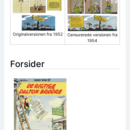
Originalversionen fra 1952
Censurerede versionen fra
1954
Forsider