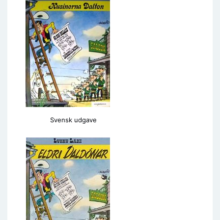
Svensk udgave