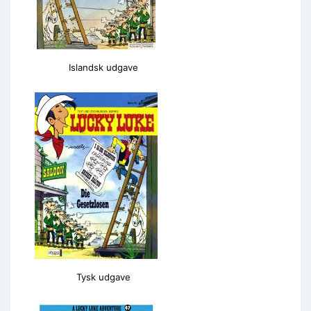
Islandsk udgave
Tysk udgave