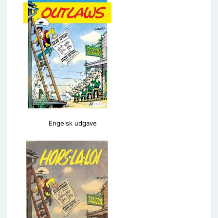
Engelsk udgave