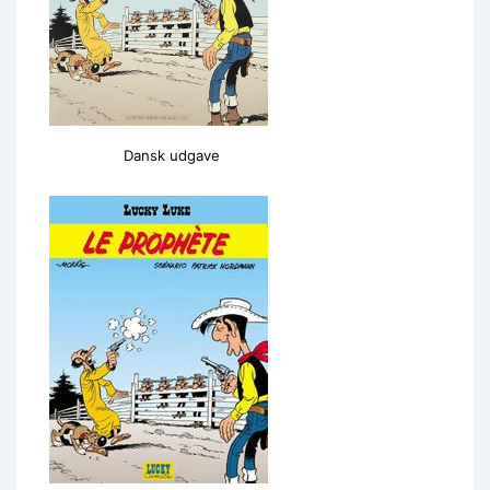
Dansk udgave