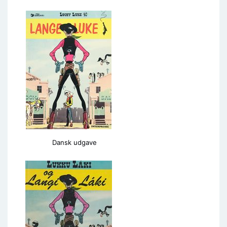
Dansk udgave