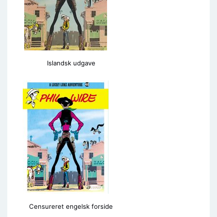
Islandsk udgave
Censureret engelsk forside