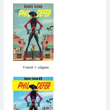
Fransk 1. udgave