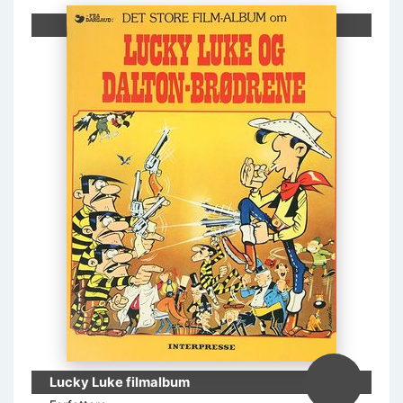
Lucky Luke filmalbum