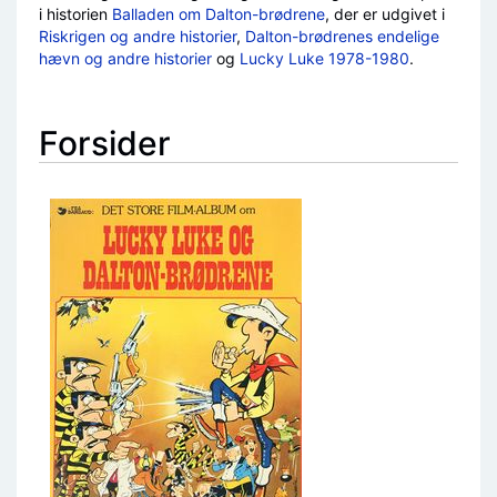
i historien
Balladen om Dalton-brødrene
, der er udgivet i
Riskrigen og andre historier
,
Dalton-brødrenes endelige
hævn og andre historier
og
Lucky Luke 1978-1980
.
Forsider