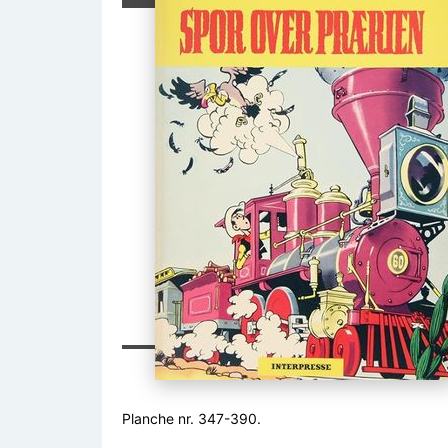
Planche nr. 347-390.