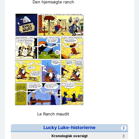
Den hjemsøgte ranch
Le Ranch maudit
Lucky Luke-historierne
Kronologisk oversigt