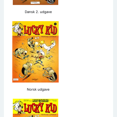
Dansk 2. udgave
Norsk udgave