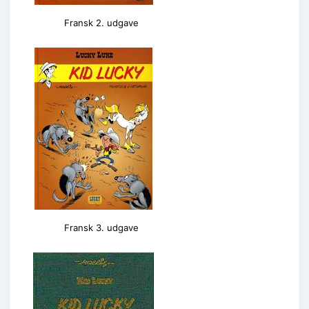
Fransk 2. udgave
Fransk 3. udgave