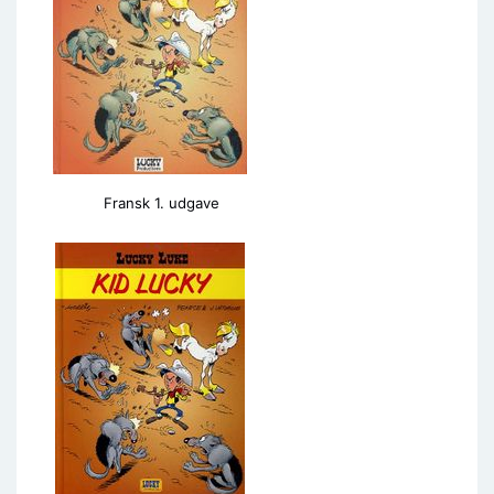
Fransk 1. udgave