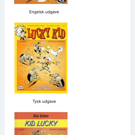
Engelsk udgave
Tysk udgave