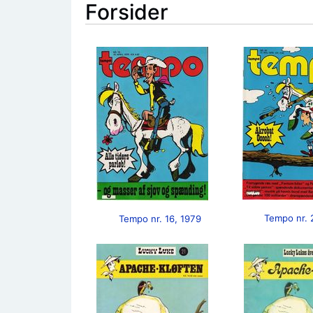
Forsider
Tempo nr. 
Tempo nr. 16, 1979