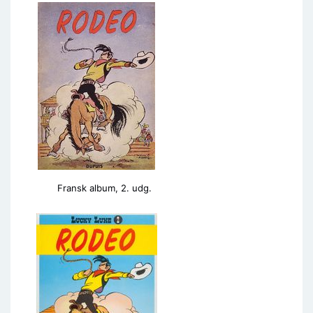
Fransk album, 2. udg.