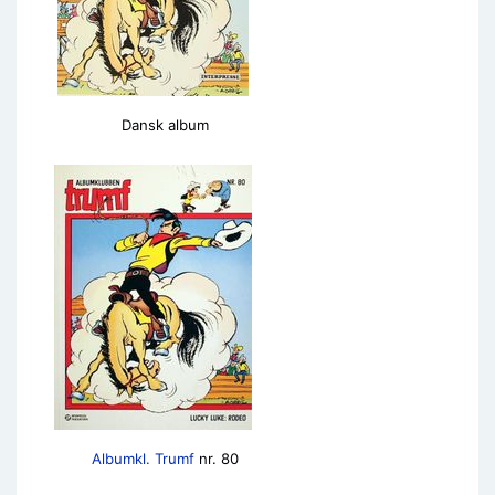
Dansk album
Albumkl. Trumf
nr. 80