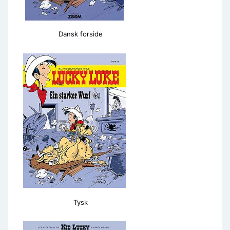
Dansk forside
Tysk