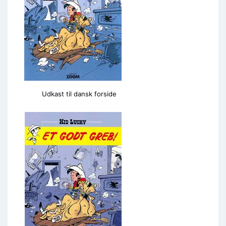
Udkast til dansk forside