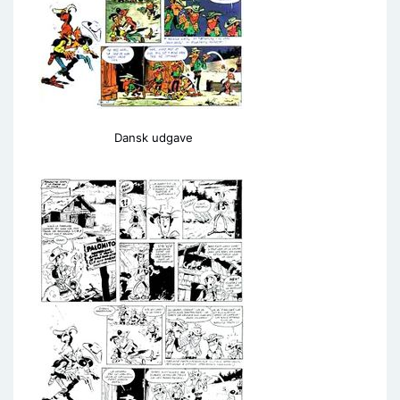
Dansk udgave