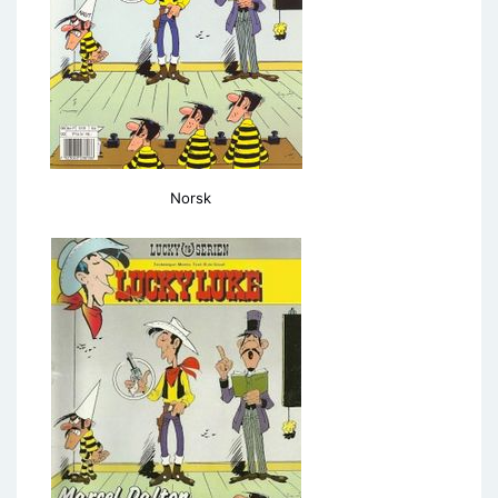
Norsk