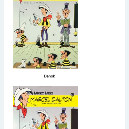
Dansk