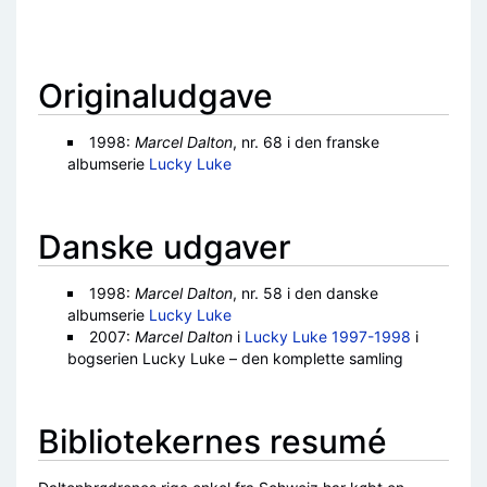
Originaludgave
1998:
Marcel Dalton
, nr. 68 i den franske
albumserie
Lucky Luke
Danske udgaver
1998:
Marcel Dalton
, nr. 58 i den danske
albumserie
Lucky Luke
2007:
Marcel Dalton
i
Lucky Luke 1997-1998
i
bogserien Lucky Luke – den komplette samling
Bibliotekernes resumé