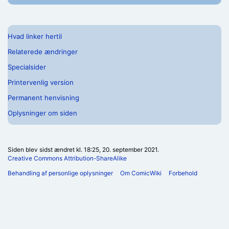
Hvad linker hertil
Relaterede ændringer
Specialsider
Printervenlig version
Permanent henvisning
Oplysninger om siden
Siden blev sidst ændret kl. 18:25, 20. september 2021.
Creative Commons Attribution-ShareAlike
Behandling af personlige oplysninger
Om ComicWiki
Forbehold