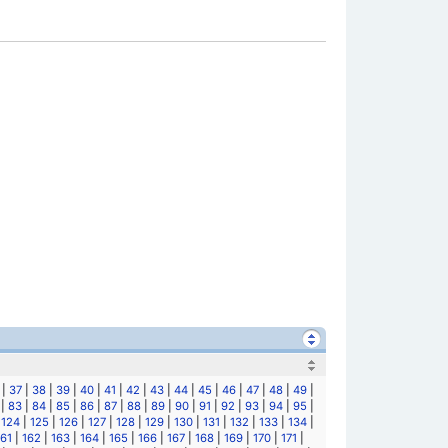
|
37
|
38
|
39
|
40
|
41
|
42
|
43
|
44
|
45
|
46
|
47
|
48
|
49
|
|
83
|
84
|
85
|
86
|
87
|
88
|
89
|
90
|
91
|
92
|
93
|
94
|
95
|
|
124
|
125
|
126
|
127
|
128
|
129
|
130
|
131
|
132
|
133
|
134
|
161
|
162
|
163
|
164
|
165
|
166
|
167
|
168
|
169
|
170
|
171
|