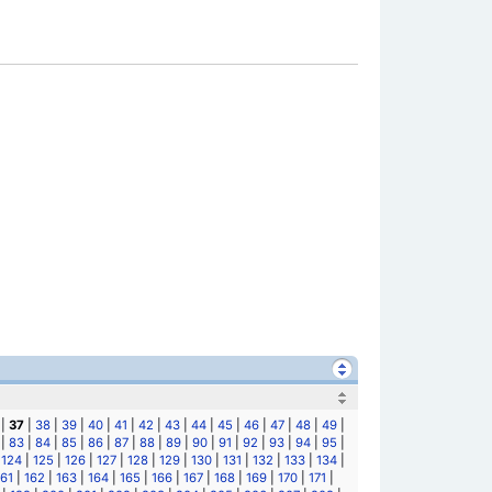
|
37
|
38
|
39
|
40
|
41
|
42
|
43
|
44
|
45
|
46
|
47
|
48
|
49
|
|
83
|
84
|
85
|
86
|
87
|
88
|
89
|
90
|
91
|
92
|
93
|
94
|
95
|
|
124
|
125
|
126
|
127
|
128
|
129
|
130
|
131
|
132
|
133
|
134
|
161
|
162
|
163
|
164
|
165
|
166
|
167
|
168
|
169
|
170
|
171
|