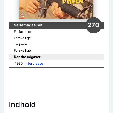
270
Seriemagasinet
Forfattere:
Forskellige
Tegnere:
Forskellige
Danske udgaver:
1980: 
Interpresse
Indhold