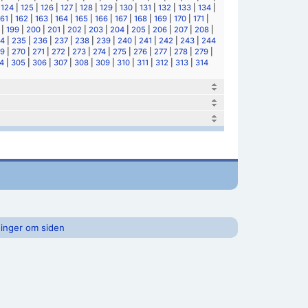
|
124
|
125
|
126
|
127
|
128
|
129
|
130
|
131
|
132
|
133
|
134
|
161
|
162
|
163
|
164
|
165
|
166
|
167
|
168
|
169
|
170
|
171
|
|
199
|
200
|
201
|
202
|
203
|
204
|
205
|
206
|
207
|
208
|
4
|
235
|
236
|
237
|
238
|
239
|
240
|
241
|
242
|
243
|
244
9
|
270
|
271
|
272
|
273
|
274
|
275
|
276
|
277
|
278
|
279
|
4
|
305
|
306
|
307
|
308
|
309
|
310
|
311
|
312
|
313
|
314
inger om siden