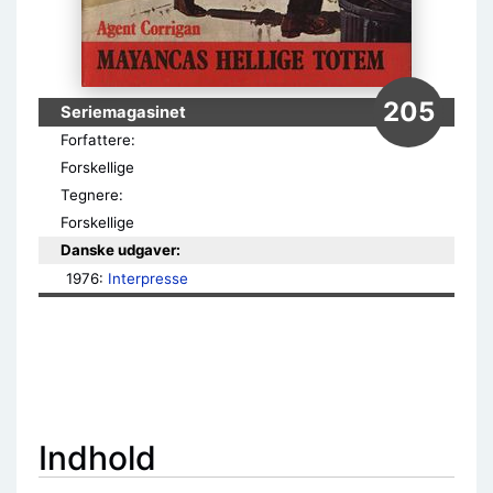
205
Seriemagasinet
Forfattere:
Forskellige
Tegnere:
Forskellige
Danske udgaver:
1976: 
Interpresse
Indhold