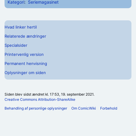
Kategori
:
Seriemagasinet
Hvad linker hertil
Relaterede ændringer
Specialsider
Printervenlig version
Permanent henvisning
Oplysninger om siden
Siden blev sidst ændret kl. 17:53, 19. september 2021.
Creative Commons Attribution-ShareAlike
Behandling af personlige oplysninger
Om ComicWiki
Forbehold