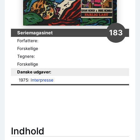
183
Seriemagasinet
Forfattere:
Forskellige
Tegnere:
Forskellige
Danske udgaver:
1975: 
Interpresse
Indhold