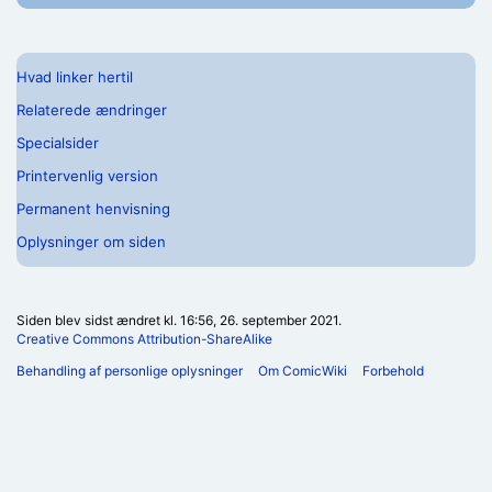
Hvad linker hertil
Relaterede ændringer
Specialsider
Printervenlig version
Permanent henvisning
Oplysninger om siden
Siden blev sidst ændret kl. 16:56, 26. september 2021.
Creative Commons Attribution-ShareAlike
Behandling af personlige oplysninger
Om ComicWiki
Forbehold