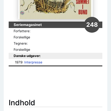
248
Seriemagasinet
Forfattere:
Forskellige
Tegnere:
Forskellige
Danske udgaver:
1979: 
Interpresse
Indhold