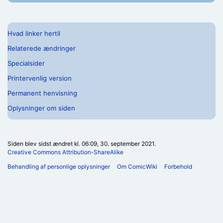
Hvad linker hertil
Relaterede ændringer
Specialsider
Printervenlig version
Permanent henvisning
Oplysninger om siden
Siden blev sidst ændret kl. 06:09, 30. september 2021.
Creative Commons Attribution-ShareAlike
Behandling af personlige oplysninger
Om ComicWiki
Forbehold