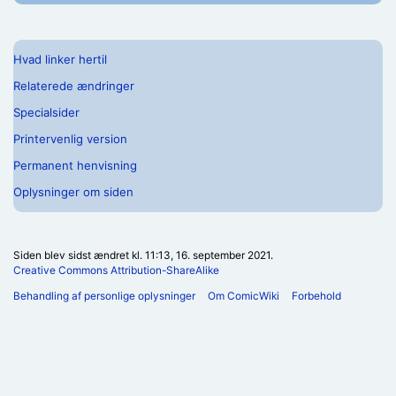
Hvad linker hertil
Relaterede ændringer
Specialsider
Printervenlig version
Permanent henvisning
Oplysninger om siden
Siden blev sidst ændret kl. 11:13, 16. september 2021.
Creative Commons Attribution-ShareAlike
Behandling af personlige oplysninger
Om ComicWiki
Forbehold