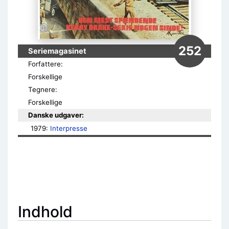
252
Seriemagasinet
Forfattere:
Forskellige
Tegnere:
Forskellige
Danske udgaver:
1979: 
Interpresse
Indhold