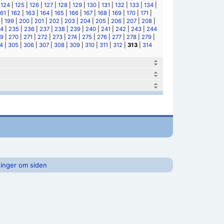
|
124
|
125
|
126
|
127
|
128
|
129
|
130
|
131
|
132
|
133
|
134
|
161
|
162
|
163
|
164
|
165
|
166
|
167
|
168
|
169
|
170
|
171
|
|
199
|
200
|
201
|
202
|
203
|
204
|
205
|
206
|
207
|
208
|
4
|
235
|
236
|
237
|
238
|
239
|
240
|
241
|
242
|
243
|
244
9
|
270
|
271
|
272
|
273
|
274
|
275
|
276
|
277
|
278
|
279
|
4
|
305
|
306
|
307
|
308
|
309
|
310
|
311
|
312
|
313
|
314
inger om siden