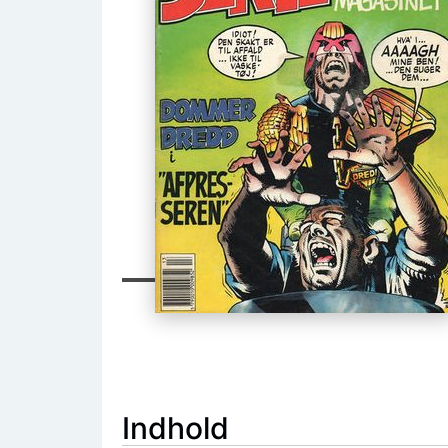
Indhold