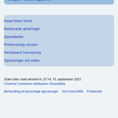
Hvad linker hertil
Relaterede ændringer
Specialsider
Printervenlig version
Permanent henvisning
Oplysninger om siden
Siden blev sidst ændret kl. 21:14, 15. september 2021.
Creative Commons Attribution-ShareAlike
Behandling af personlige oplysninger
Om ComicWiki
Forbehold