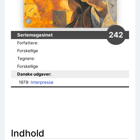
242
Seriemagasinet
Forfattere:
Forskellige
Tegnere:
Forskellige
Danske udgaver:
1979: 
Interpresse
Indhold