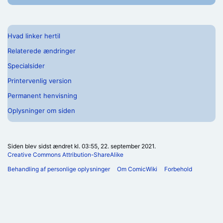
Hvad linker hertil
Relaterede ændringer
Specialsider
Printervenlig version
Permanent henvisning
Oplysninger om siden
Siden blev sidst ændret kl. 03:55, 22. september 2021.
Creative Commons Attribution-ShareAlike
Behandling af personlige oplysninger
Om ComicWiki
Forbehold