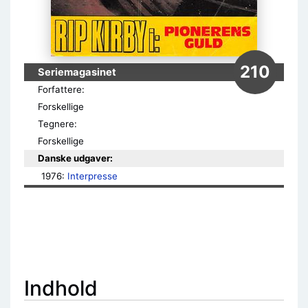
210
Seriemagasinet
Forfattere:
Forskellige
Tegnere:
Forskellige
Danske udgaver:
1976: 
Interpresse
Indhold