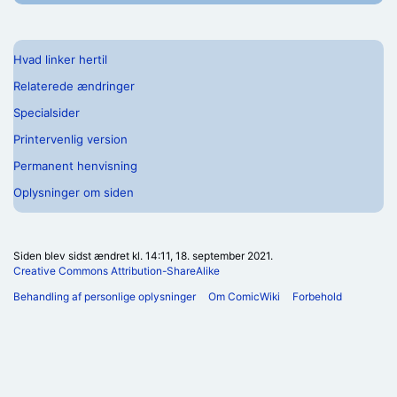
Hvad linker hertil
Relaterede ændringer
Specialsider
Printervenlig version
Permanent henvisning
Oplysninger om siden
Siden blev sidst ændret kl. 14:11, 18. september 2021.
Creative Commons Attribution-ShareAlike
Behandling af personlige oplysninger
Om ComicWiki
Forbehold