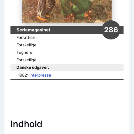
286
Seriemagasinet
Forfattere:
Forskellige
Tegnere:
Forskellige
Danske udgaver:
1982: 
Interpresse
Indhold