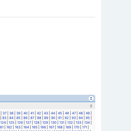
|
37
|
38
|
39
|
40
|
41
|
42
|
43
|
44
|
45
|
46
|
47
|
48
|
49
|
|
83
|
84
|
85
|
86
|
87
|
88
|
89
|
90
|
91
|
92
|
93
|
94
|
95
|
|
124
|
125
|
126
|
127
|
128
|
129
|
130
|
131
|
132
|
133
|
134
|
161
|
162
|
163
|
164
|
165
|
166
|
167
|
168
|
169
|
170
|
171
|