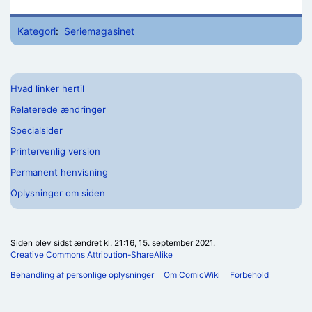
Kategori
:
Seriemagasinet
Hvad linker hertil
Relaterede ændringer
Specialsider
Printervenlig version
Permanent henvisning
Oplysninger om siden
Siden blev sidst ændret kl. 21:16, 15. september 2021.
Creative Commons Attribution-ShareAlike
Behandling af personlige oplysninger
Om ComicWiki
Forbehold