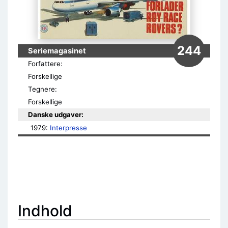
244
Seriemagasinet
Forfattere:
Forskellige
Tegnere:
Forskellige
Danske udgaver:
1979: 
Interpresse
Indhold